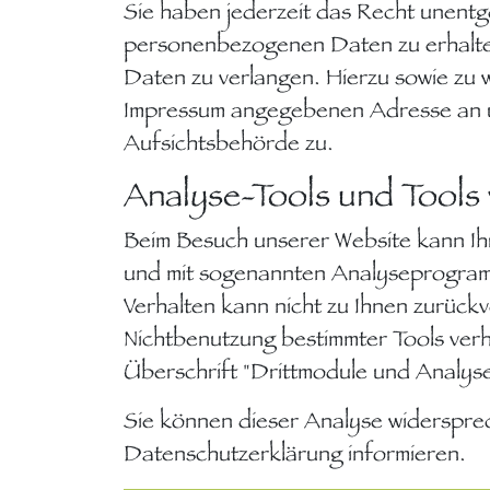
Sie haben jederzeit das Recht unent
personenbezogenen Daten zu erhalten
Daten zu verlangen. Hierzu sowie zu 
Impressum angegebenen Adresse an u
Aufsichtsbehörde zu.
Analyse-Tools und Tools 
Beim Besuch unserer Website kann Ihr
und mit sogenannten Analyseprogramm
Verhalten kann nicht zu Ihnen zurück
Nichtbenutzung bestimmter Tools verh
Überschrift "Drittmodule und Analyse
Sie können dieser Analyse widersprec
Datenschutzerklärung informieren.