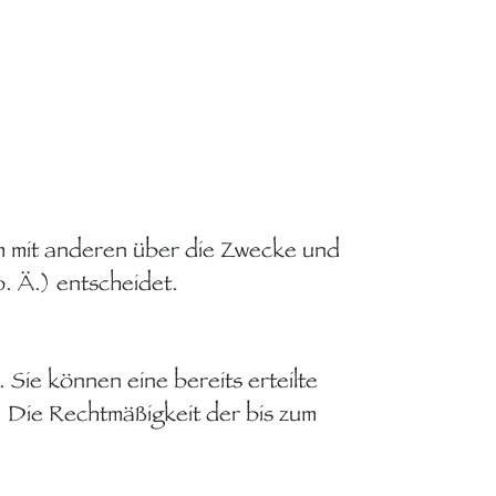
sam mit anderen über die Zwecke und
. Ä.) entscheidet.
 Sie können eine bereits erteilte
s. Die Rechtmäßigkeit der bis zum