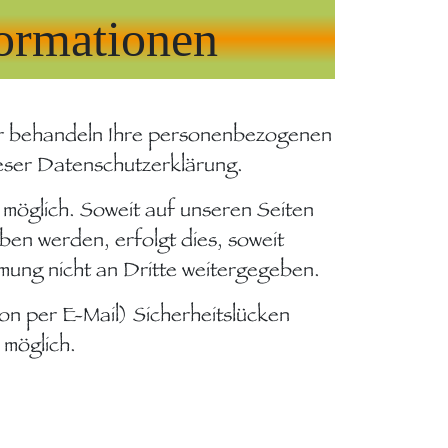
formationen
Wir behandeln Ihre personenbezogenen
ieser Datenschutzerklärung.
möglich. Soweit auf unseren Seiten
en werden, erfolgt dies, soweit
mmung nicht an Dritte weitergegeben.
on per E-Mail) Sicherheitslücken
 möglich.