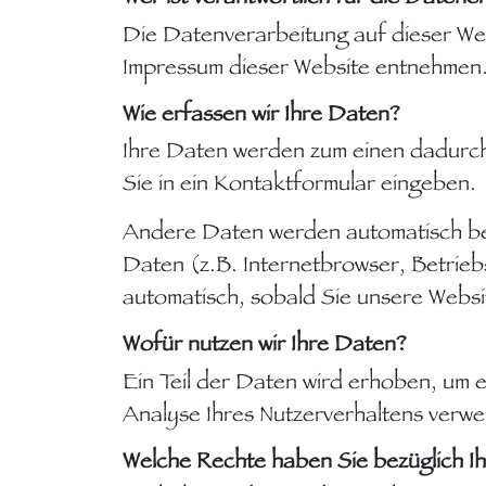
Die Datenverarbeitung auf dieser We
Impressum dieser Website entnehmen
Wie erfassen wir Ihre Daten?
Ihre Daten werden zum einen dadurch 
Sie in ein Kontaktformular eingeben.
Andere Daten werden automatisch bei
Daten (z.B. Internetbrowser, Betrieb
automatisch, sobald Sie unsere Websi
Wofür nutzen wir Ihre Daten?
Ein Teil der Daten wird erhoben, um 
Analyse Ihres Nutzerverhaltens verw
Welche Rechte haben Sie bezüglich I