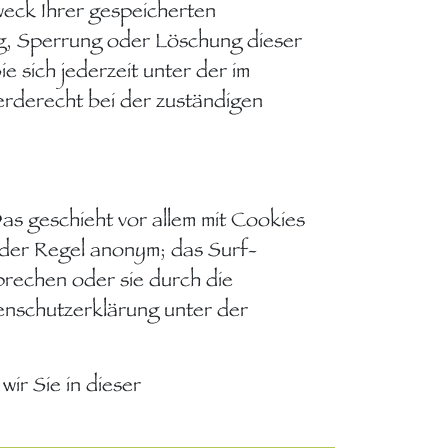
weck Ihrer gespeicherten
g, Sperrung oder Löschung dieser
 sich jederzeit unter der im
rderecht bei der zuständigen
as geschieht vor allem mit Cookies
 der Regel anonym; das Surf-
prechen oder sie durch die
enschutzerklärung unter der
ir Sie in dieser